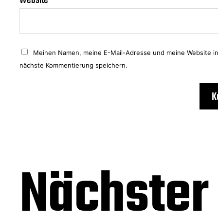
Website
Meinen Namen, meine E-Mail-Adresse und meine Website in
nächste Kommentierung speichern.
Nächster 