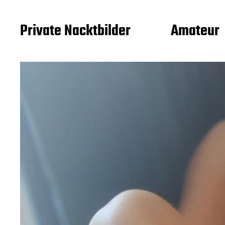
Private Nacktbilder
Amateur