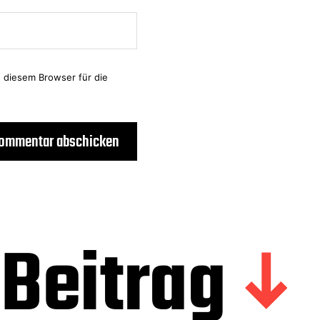
 diesem Browser für die
Beitrag